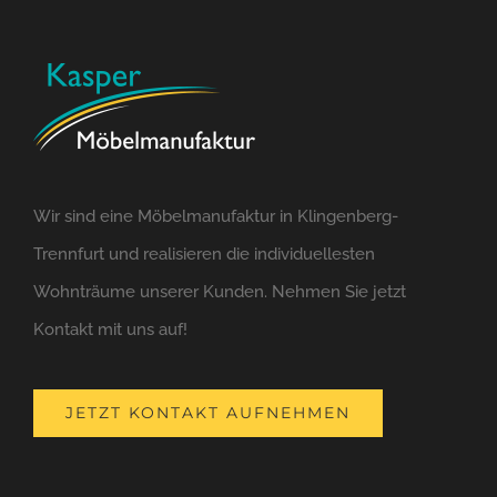
Wir sind eine Möbelmanufaktur in Klingenberg-
Trennfurt und realisieren die individuellesten
Wohnträume unserer Kunden. Nehmen Sie jetzt
Kontakt mit uns auf!
JETZT KONTAKT AUFNEHMEN