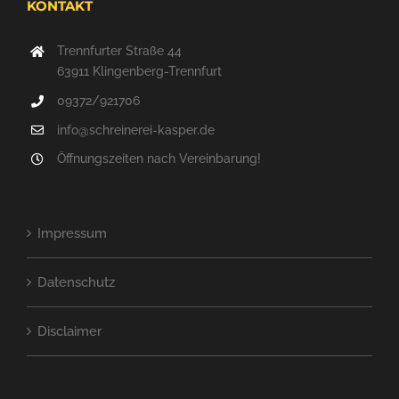
KONTAKT
Trennfurter Straße 44
63911 Klingenberg-Trennfurt
09372/921706
info@schreinerei-kasper.de
Öffnungszeiten nach Vereinbarung!
Impressum
Datenschutz
Disclaimer