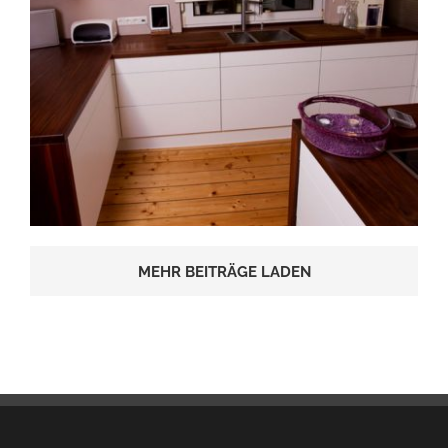
MEHR BEITRÄGE LADEN