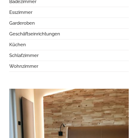
Badezimmer
Esszimmer
Garderoben
Geschäftseinrichtungen
Küchen
Schlafzimmer
Wohnzimmer