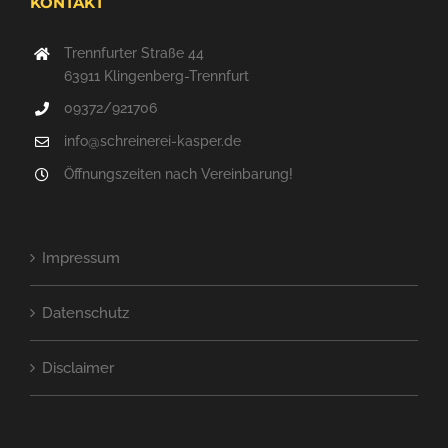
KONTAKT
Trennfurter Straße 44
63911 Klingenberg-Trennfurt
09372/921706
info@schreinerei-kasper.de
Öffnungszeiten nach Vereinbarung!
Impressum
Datenschutz
Disclaimer