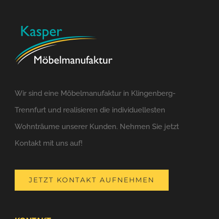
Wir sind eine Möbelmanufaktur in Klingenberg-
Trennfurt und realisieren die individuellesten
Wohnträume unserer Kunden. Nehmen Sie jetzt
Kontakt mit uns auf!
JETZT KONTAKT AUFNEHMEN